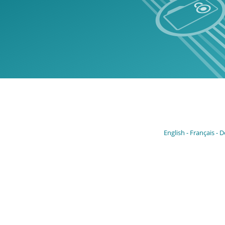
English
Français
D