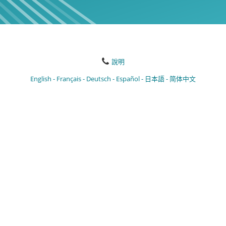
說明
English
Français
Deutsch
Español
日本語
简体中文