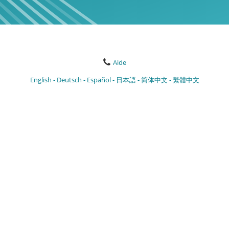
Aide
English
Deutsch
Español
日本語
简体中文
繁體中文