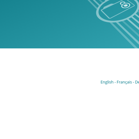
English
Français
D