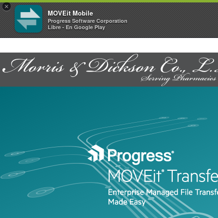
×
MOVEit Mobile
Progress Software Corporation
Libre - En Google Play