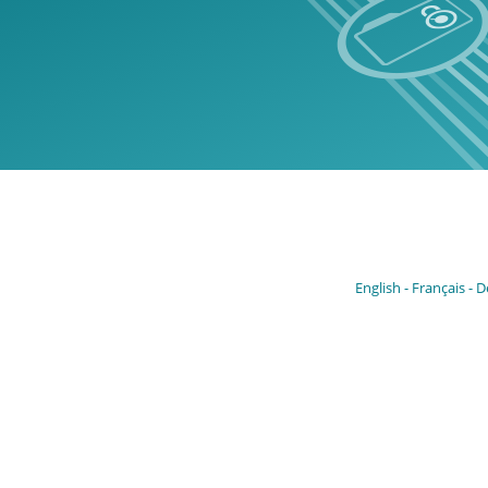
English
Français
D