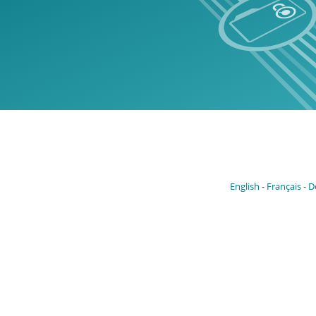
English
Français
D