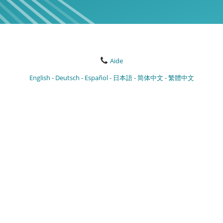
Aide
English
Deutsch
Español
日本語
简体中文
繁體中文