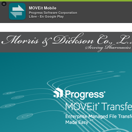
×
MOVEit Mobile
Progress Software Corporation
Libre - En Google Play