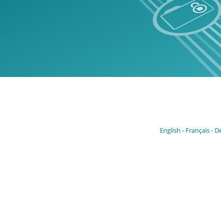
English
Français
D